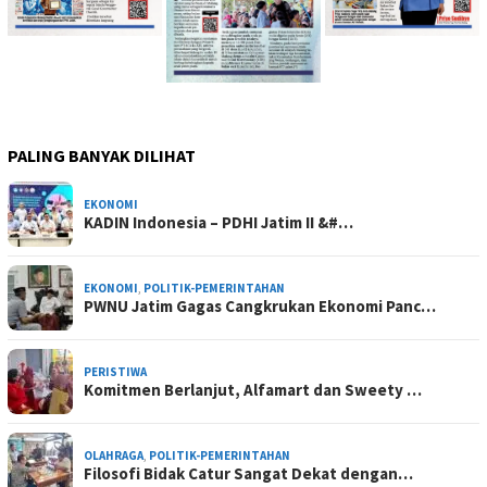
PALING BANYAK DILIHAT
EKONOMI
KADIN Indonesia – PDHI Jatim II &#…
EKONOMI
,
POLITIK-PEMERINTAHAN
PWNU Jatim Gagas Cangkrukan Ekonomi Panc…
PERISTIWA
Komitmen Berlanjut, Alfamart dan Sweety …
OLAHRAGA
,
POLITIK-PEMERINTAHAN
Filosofi Bidak Catur Sangat Dekat dengan…