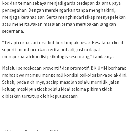
kos dan teman sebaya menjadi garda terdepan dalam upaya
pencegahan. Dengan mendengarkan tanpa menghakimi,
menjaga kerahasiaan. Serta menghindari sikap menyepelekan
atau menertawakan masalah teman merupakan langkah
sederhana,
“Tetapi curhatan tersebut berdampak besar. Kesalahan kecil
seperti membocorkan cerita pribadi, justru dapat
memperparah kondisi psikologis seseorang,” tandasnya.
Melalui pendekatan preventif dan promotif, BK UMM berharap
mahasiswa mampu mengenali kondisi psikologisnya sejak dini.
Sebab, pada akhirnya, setiap masalah selalu memiliki jalan
keluar, meskipun tidak selalu ideal selama pikiran tidak
dibiarkan tertutup oleh keputusasaan.