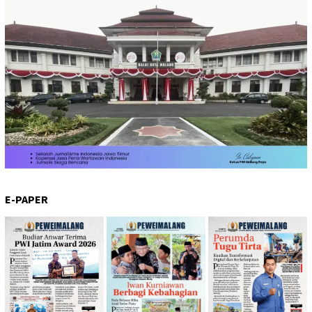
E-PAPER