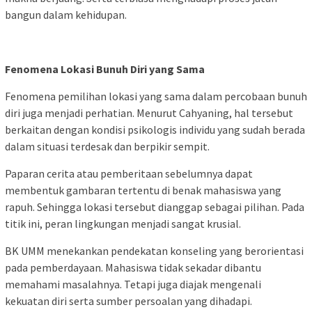
bangun dalam kehidupan.
Fenomena Lokasi Bunuh Diri yang Sama
Fenomena pemilihan lokasi yang sama dalam percobaan bunuh
diri juga menjadi perhatian. Menurut Cahyaning, hal tersebut
berkaitan dengan kondisi psikologis individu yang sudah berada
dalam situasi terdesak dan berpikir sempit.
Paparan cerita atau pemberitaan sebelumnya dapat
membentuk gambaran tertentu di benak mahasiswa yang
rapuh. Sehingga lokasi tersebut dianggap sebagai pilihan. Pada
titik ini, peran lingkungan menjadi sangat krusial.
BK UMM menekankan pendekatan konseling yang berorientasi
pada pemberdayaan. Mahasiswa tidak sekadar dibantu
memahami masalahnya. Tetapi juga diajak mengenali
kekuatan diri serta sumber persoalan yang dihadapi.