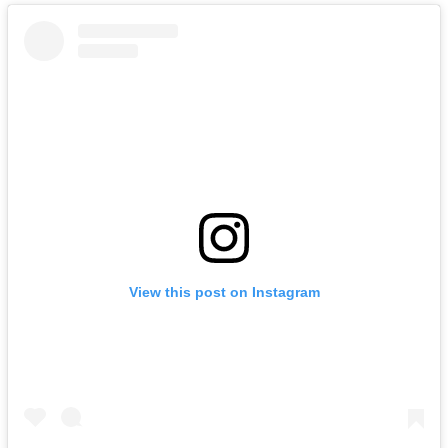
View this post on Instagram