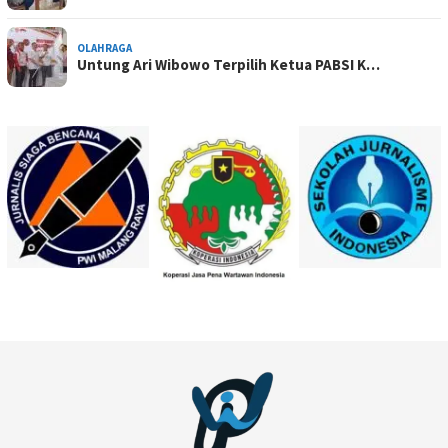
OLAHRAGA
Untung Ari Wibowo Terpilih Ketua PABSI K…