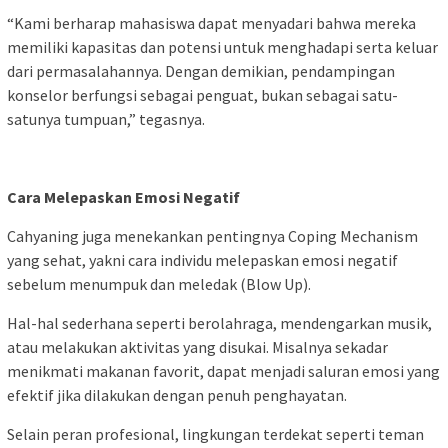
“Kami berharap mahasiswa dapat menyadari bahwa mereka
memiliki kapasitas dan potensi untuk menghadapi serta keluar
dari permasalahannya. Dengan demikian, pendampingan
konselor berfungsi sebagai penguat, bukan sebagai satu-
satunya tumpuan,” tegasnya.
Cara Melepaskan Emosi Negatif
Cahyaning juga menekankan pentingnya Coping Mechanism
yang sehat, yakni cara individu melepaskan emosi negatif
sebelum menumpuk dan meledak (Blow Up).
Hal-hal sederhana seperti berolahraga, mendengarkan musik,
atau melakukan aktivitas yang disukai. Misalnya sekadar
menikmati makanan favorit, dapat menjadi saluran emosi yang
efektif jika dilakukan dengan penuh penghayatan.
Selain peran profesional, lingkungan terdekat seperti teman