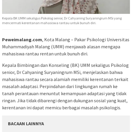
Kepala BK UMM sekaligus Psikolog senior, Dr Cahyaning Suryaningrum MSi yang
mencermati kerentanan mahasiswa rantau untuk bunuh diri.
Peweimalang.com
, Kota Malang – Pakar Psikologi Universitas
Muhammadiyah Malang (UMM) menjawab alasan mengapa
mahasiswa rantau rentan untuk bunuh diri.
Kepala Bimbingan dan Konseling (BK) UMM sekaligus Psikolog
senior, Dr Cahyaning Suryaningrum MSi, menjelaskan bahwa
mahasiswa rantau secara alamiah memiliki kerentanan terkait
masalah adaptasi. Perpindahan dari lingkungan rumah ke
tanah perantauan menuntut kemampuan adaptasi yang tidak
ringan. Jika tidak dibarengi dengan dukungan sosial yang kuat,
kerentanan ini dapat memicu berbagai masalah psikologis.
BACAAN LAINNYA