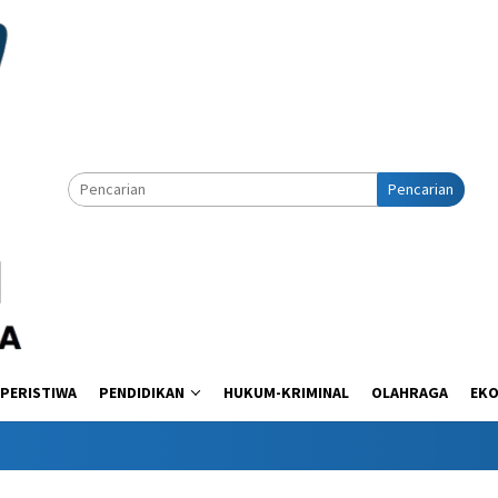
Pencarian
PERISTIWA
PENDIDIKAN
HUKUM-KRIMINAL
OLAHRAGA
EK