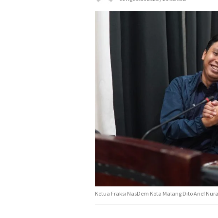
Ketua Fraksi NasDem Kota Malang Dito Arief Nu