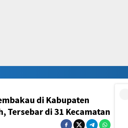
embakau di Kabupaten
, Tersebar di 31 Kecamatan