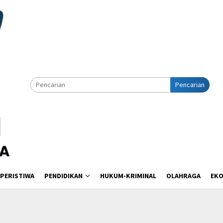
Pencarian
PERISTIWA
PENDIDIKAN
HUKUM-KRIMINAL
OLAHRAGA
EK