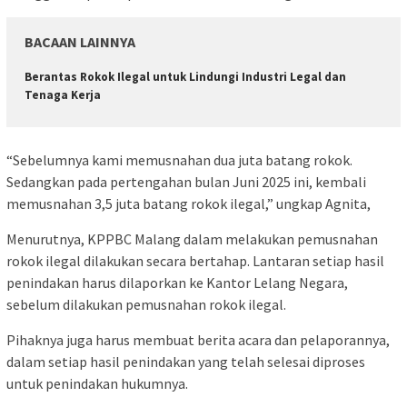
BACAAN LAINNYA
Berantas Rokok Ilegal untuk Lindungi Industri Legal dan
Tenaga Kerja
“Sebelumnya kami memusnahan dua juta batang rokok.
Sedangkan pada pertengahan bulan Juni 2025 ini, kembali
memusnahan 3,5 juta batang rokok ilegal,” ungkap Agnita,
Menurutnya, KPPBC Malang dalam melakukan pemusnahan
rokok ilegal dilakukan secara bertahap. Lantaran setiap hasil
penindakan harus dilaporkan ke Kantor Lelang Negara,
sebelum dilakukan pemusnahan rokok ilegal.
Pihaknya juga harus membuat berita acara dan pelaporannya,
dalam setiap hasil penindakan yang telah selesai diproses
untuk penindakan hukumnya.