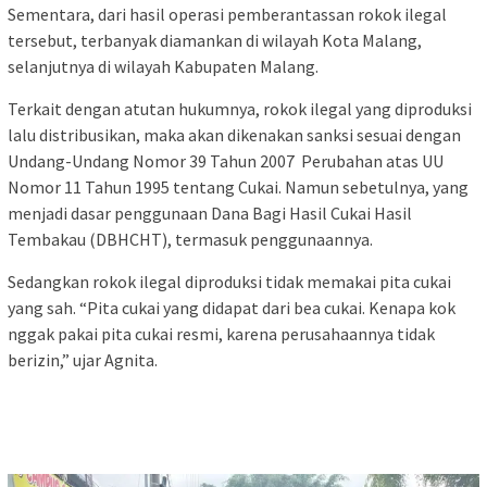
Sementara, dari hasil operasi pemberantassan rokok ilegal
tersebut, terbanyak diamankan di wilayah Kota Malang,
selanjutnya di wilayah Kabupaten Malang.
Terkait dengan atutan hukumnya, rokok ilegal yang diproduksi
lalu distribusikan, maka akan dikenakan sanksi sesuai dengan
Undang-Undang Nomor 39 Tahun 2007 Perubahan atas UU
Nomor 11 Tahun 1995 tentang Cukai. Namun sebetulnya, yang
menjadi dasar penggunaan Dana Bagi Hasil Cukai Hasil
Tembakau (DBHCHT), termasuk penggunaannya.
Sedangkan rokok ilegal diproduksi tidak memakai pita cukai
yang sah. “Pita cukai yang didapat dari bea cukai. Kenapa kok
nggak pakai pita cukai resmi, karena perusahaannya tidak
berizin,” ujar Agnita.