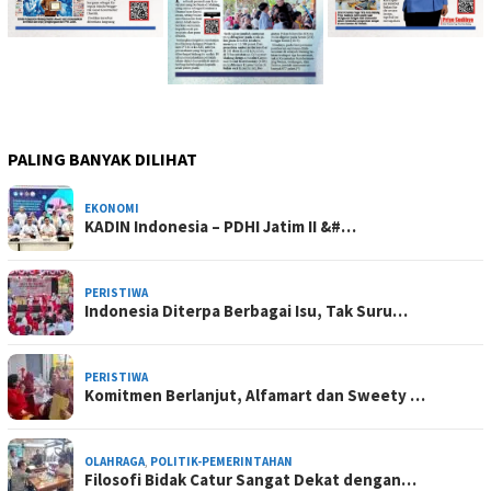
PALING BANYAK DILIHAT
EKONOMI
KADIN Indonesia – PDHI Jatim II &#…
PERISTIWA
Indonesia Diterpa Berbagai Isu, Tak Suru…
PERISTIWA
Komitmen Berlanjut, Alfamart dan Sweety …
OLAHRAGA
,
POLITIK-PEMERINTAHAN
Filosofi Bidak Catur Sangat Dekat dengan…