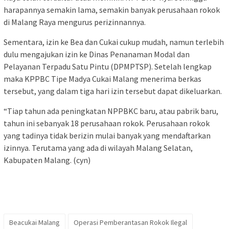
harapannya semakin lama, semakin banyak perusahaan rokok
di Malang Raya mengurus perizinnannya.
Sementara, izin ke Bea dan Cukai cukup mudah, namun terlebih
dulu mengajukan izin ke Dinas Penanaman Modal dan
Pelayanan Terpadu Satu Pintu (DPMPTSP). Setelah lengkap
maka KPPBC Tipe Madya Cukai Malang menerima berkas
tersebut, yang dalam tiga hari izin tersebut dapat dikeluarkan.
“Tiap tahun ada peningkatan NPPBKC baru, atau pabrik baru,
tahun ini sebanyak 18 perusahaan rokok. Perusahaan rokok
yang tadinya tidak berizin mulai banyak yang mendaftarkan
izinnya. Terutama yang ada di wilayah Malang Selatan,
Kabupaten Malang. (cyn)
Beacukai Malang
Operasi Pemberantasan Rokok Ilegal