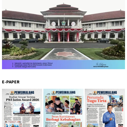
E-PAPER