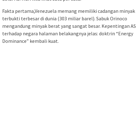
Fakta pertama,Venezuela memang memiliki cadangan minyak
terbukti terbesar di dunia (303 miliar barel). Sabuk Orinoco
mengandung minyak berat yang sangat besar. Kepentingan AS
terhadap negara halaman belakangnya jelas: doktrin “Energy
Dominance” kembali kuat.