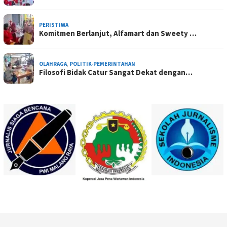
PERISTIWA
Komitmen Berlanjut, Alfamart dan Sweety …
OLAHRAGA
,
POLITIK-PEMERINTAHAN
Filosofi Bidak Catur Sangat Dekat dengan…