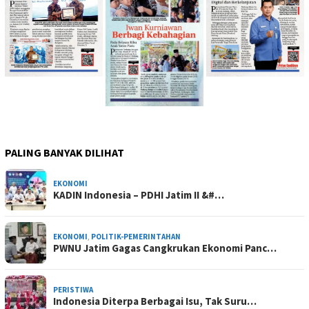
PALING BANYAK DILIHAT
EKONOMI
KADIN Indonesia – PDHI Jatim II &#…
EKONOMI
,
POLITIK-PEMERINTAHAN
PWNU Jatim Gagas Cangkrukan Ekonomi Panc…
PERISTIWA
Indonesia Diterpa Berbagai Isu, Tak Suru…