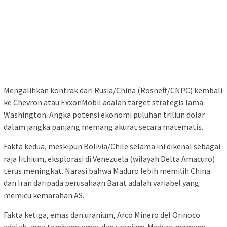
Mengalihkan kontrak dari Rusia/China (Rosneft/CNPC) kembali
ke Chevron atau ExxonMobil adalah target strategis lama
Washington. Angka potensi ekonomi puluhan triliun dolar
dalam jangka panjang memang akurat secara matematis.
Fakta kedua, meskipun Bolivia/Chile selama ini dikenal sebagai
raja lithium, eksplorasi di Venezuela (wilayah Delta Amacuro)
terus meningkat. Narasi bahwa Maduro lebih memilih China
dan Iran daripada perusahaan Barat adalah variabel yang
memicu kemarahan AS.
Fakta ketiga, emas dan uranium, Arco Minero del Orinoco