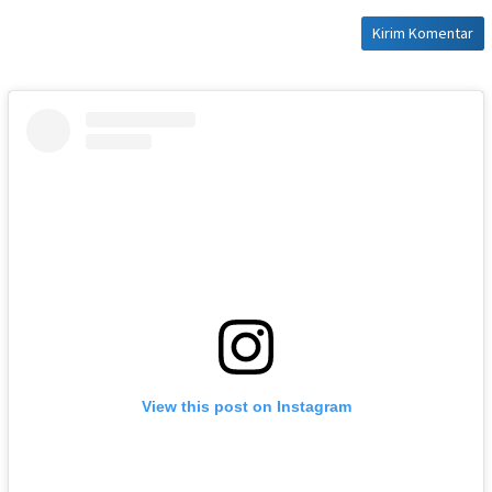
View this post on Instagram