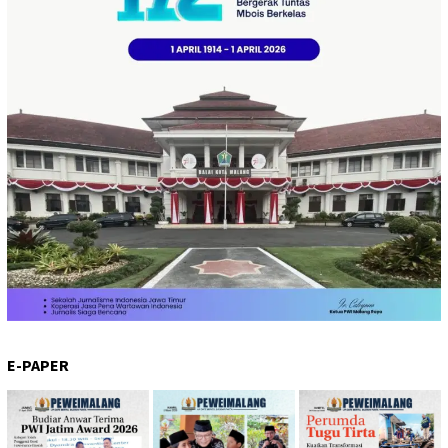
E-PAPER