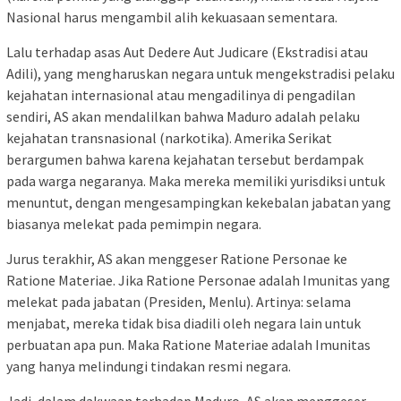
Nasional harus mengambil alih kekuasaan sementara.
Lalu terhadap asas Aut Dedere Aut Judicare (Ekstradisi atau
Adili), yang mengharuskan negara untuk mengekstradisi pelaku
kejahatan internasional atau mengadilinya di pengadilan
sendiri, AS akan mendalilkan bahwa Maduro adalah pelaku
kejahatan transnasional (narkotika). Amerika Serikat
berargumen bahwa karena kejahatan tersebut berdampak
pada warga negaranya. Maka mereka memiliki yurisdiksi untuk
menuntut, dengan mengesampingkan kekebalan jabatan yang
biasanya melekat pada pemimpin negara.
Jurus terakhir, AS akan menggeser Ratione Personae ke
Ratione Materiae. Jika Ratione Personae adalah Imunitas yang
melekat pada jabatan (Presiden, Menlu). Artinya: selama
menjabat, mereka tidak bisa diadili oleh negara lain untuk
perbuatan apa pun. Maka Ratione Materiae adalah Imunitas
yang hanya melindungi tindakan resmi negara.