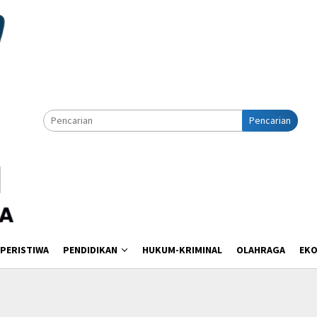
Pencarian
PERISTIWA
PENDIDIKAN
HUKUM-KRIMINAL
OLAHRAGA
EK