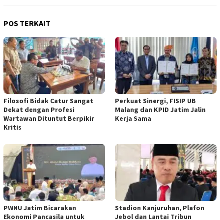
POS TERKAIT
Filosofi Bidak Catur Sangat
Perkuat Sinergi, FISIP UB
Dekat dengan Profesi
Malang dan KPID Jatim Jalin
Wartawan Dituntut Berpikir
Kerja Sama
Kritis
PWNU Jatim Bicarakan
Stadion Kanjuruhan, Plafon
Ekonomi Pancasila untuk
Jebol dan Lantai Tribun