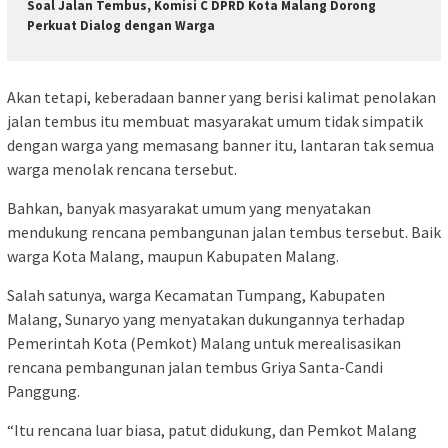
Soal Jalan Tembus, Komisi C DPRD Kota Malang Dorong
Perkuat Dialog dengan Warga
Akan tetapi, keberadaan banner yang berisi kalimat penolakan
jalan tembus itu membuat masyarakat umum tidak simpatik
dengan warga yang memasang banner itu, lantaran tak semua
warga menolak rencana tersebut.
Bahkan, banyak masyarakat umum yang menyatakan
mendukung rencana pembangunan jalan tembus tersebut. Baik
warga Kota Malang, maupun Kabupaten Malang.
Salah satunya, warga Kecamatan Tumpang, Kabupaten
Malang, Sunaryo yang menyatakan dukungannya terhadap
Pemerintah Kota (Pemkot) Malang untuk merealisasikan
rencana pembangunan jalan tembus Griya Santa-Candi
Panggung.
“Itu rencana luar biasa, patut didukung, dan Pemkot Malang