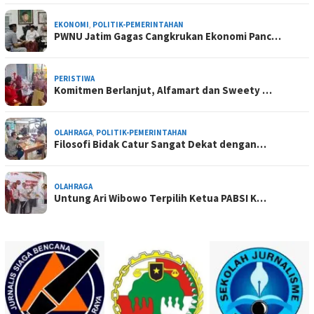
EKONOMI
,
POLITIK-PEMERINTAHAN
PWNU Jatim Gagas Cangkrukan Ekonomi Panc…
PERISTIWA
Komitmen Berlanjut, Alfamart dan Sweety …
OLAHRAGA
,
POLITIK-PEMERINTAHAN
Filosofi Bidak Catur Sangat Dekat dengan…
OLAHRAGA
Untung Ari Wibowo Terpilih Ketua PABSI K…