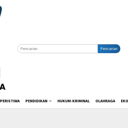
Pencarian
PERISTIWA
PENDIDIKAN
HUKUM-KRIMINAL
OLAHRAGA
EK