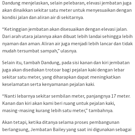
Dandung menjelaskan, selain pelebaran, elevasi jembatan juga
akan dinaikkan sekitar satu meter untuk menyesuaikan dengan
kondisi jalan dan aliran air di sekitarnya.
“Ketinggian jembatan akan disesuaikan dengan elevasi jalan.
Dari arah utara jalannya akan dibuat lebih landai sehingga lebih
nyaman dan aman. Aliran air juga menjadi lebih lancar dan tidak
mudah tersumbat sampah,” ulasnya.
Selain itu, tambah Dandung, pada sisi kanan dan kiri jembatan
juga akan disediakan trotoar bagi pejalan kaki dengan lebar
sekitar satu meter, yang diharapkan dapat meningkatkan
keselamatan serta kenyamanan pejalan kaki.
“Nanti lebarnya sekitar sembilan meter, panjangnya 17 meter.
Kanan dan kiri akan kami beri ruang untuk pejalan kaki,
masing-masing kurang lebih satu meter,” tambahnya.
Akan tetapi, ketika ditanya selama proses pembangunan
berlangsung, Jembatan Bailey yang saat ini digunakan sebagai