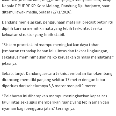
Kepala DPUPRPKP Kota Malang, Dandung Djulharjanto, saat
ditemui awak media, Selasa (27/1/2026).
Dandung menjelaskan, penggunaan material precast beton itu
dipilih karena memiliki mutu yang lebih terkontrol serta
kekuatan struktur yang lebih stabil.
“Sistem pracetak ini mampu meningkatkan daya tahan
jembatan terhadap beban lalu lintas dan faktor lingkungan,
sekaligus meminimalkan risiko kerusakan di masa mendatang,”
jelasnya.
Sebab, lanjut Dandung, secara teknis Jembatan Sonokembang
dirancang memiliki panjang sekitar 17 meter dengan lebar
diperluas dari sebelumnya 5,5 meter menjadi 9 meter.
“Pelebaran ini diharapkan mampu meningkatkan kapasitas
lalu lintas sekaligus memberikan ruang yang lebih aman dan
nyaman bagi pengguna jalan,” terangnya.