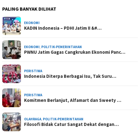
PALING BANYAK DILIHAT
EKONOMI
KADIN Indonesia – PDHI Jatim II &#…
EKONOMI
,
POLITIK-PEMERINTAHAN
PWNU Jatim Gagas Cangkrukan Ekonomi Panc…
PERISTIWA
Indonesia Diterpa Berbagai Isu, Tak Suru…
PERISTIWA
Komitmen Berlanjut, Alfamart dan Sweety …
OLAHRAGA
,
POLITIK-PEMERINTAHAN
Filosofi Bidak Catur Sangat Dekat dengan…