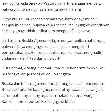
mundur kepada Direktur Pascasarjana. Imam juga mengaku
bahwa dirinya mundur selamanya mulai hari ini.
“Saya nulis surat kepada atasan saya, bahwa saya mundur
sampai ini selesai. Supaya kalau ada hal-hal mungkin diperlukan
dari saya, saya tidak terikat jam mengajar,” tegasnya.
Istri Imam, Rosida Vignesvari juga menyampaikan hal serupa,
bahwa dirinya menginginkan damai dan mengakhiri
permaslahan ini. Hal tersebut disampaikan usai menghadiri
undangan klarifikasi dari pihak UIN.
“Kita damai, kita ingin damai. Saya itu sebenarnya tidak suka
pertengkaran-pertengkaran,” terangnya.
Rosida dan Imam juga meminta perangkat setempat seperti
RT untuk turun ke lapangan, menurutnya saat ini perangkat
setempat hanya menyimpulkan melalui laporan warga.
Bahkan, nomor ponsel Rosida juga di blokir.