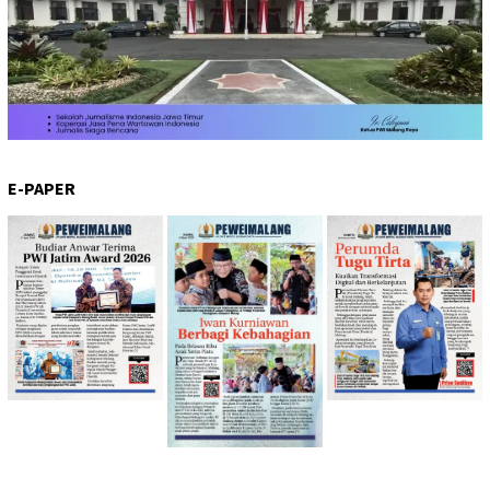
E-PAPER