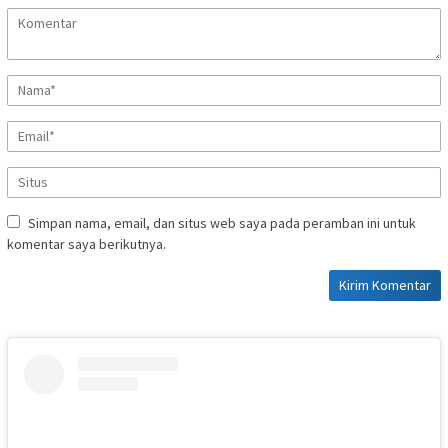
Simpan nama, email, dan situs web saya pada peramban ini untuk
komentar saya berikutnya.