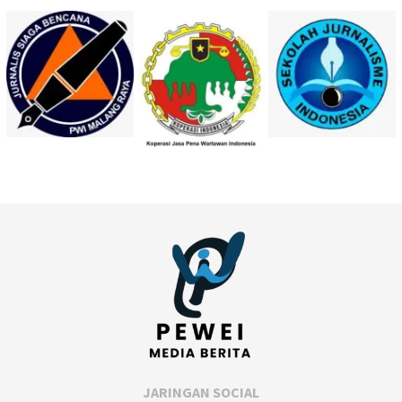
JARINGAN SOCIAL