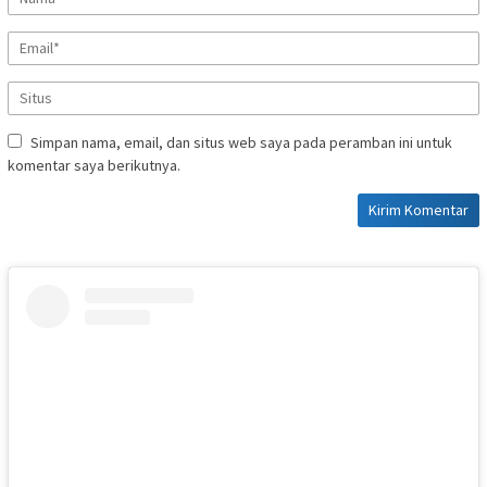
Simpan nama, email, dan situs web saya pada peramban ini untuk
komentar saya berikutnya.