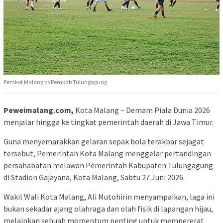
Pemkot Malang vs Pemkab Tulungagung
Peweimalang.com,
Kota Malang – Demam Piala Dunia 2026
menjalar hingga ke tingkat pemerintah daerah di Jawa Timur.
Guna menyemarakkan gelaran sepak bola terakbar sejagat
tersebut, Pemerintah Kota Malang menggelar pertandingan
persahabatan melawan Pemerintah Kabupaten Tulungagung
di Stadion Gajayana, Kota Malang, Sabtu 27 Juni 2026.
Wakil Wali Kota Malang, Ali Mutohirin menyampaikan, laga ini
bukan sekadar ajang olahraga dan olah fisik di lapangan hijau,
melainkan sebuah momentum penting untuk mempererat