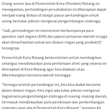
Orang nomor dua di Pemerintah Kota (Pemkot) Malang ini
menegaskan, pertandingan persahabatan ini diharapkan dapat
menjadi ruang diskusi strategis pasca-pertandingan untuk
saling bertukar pikiran mengenai pengembangan olahraga.
“Jadi, pertandingan ini momentum berkumpulnya para
aparatur sipil negara (ASN) dan jajaran pimpinan daerah ini juga
akan dimanfaatkan untuk sesi diskusi ringan yang produktif,”
terangnya.
Pemerintah Kota Malang berkomitmen untuk membagikan
sekaligus mendiskusikan pola pembinaan atlet yang selama ini
diterapkan di Kota Malang agar bisa diadopsi atau
dikembangkan bersama daerah tetangga.
“Semoga setelah pertandingan ini, kita bisa duduk bersama
dalam diskusi ringan. Kita ingin ada tukar pikiran mengenai
bagaimana pengembangan olahraga di masing-masing daerah,
termasuk mendiskusikan pola pembinaan dan perkembangan
olahraga yang ada di Pemerintah Kota Malang,” pungkas Ali.