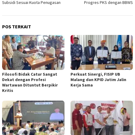
Subsidi Sesuai Kuota Penugasan
Progres PKS dengan BBWS
POS TERKAIT
Filosofi Bidak Catur Sangat
Perkuat Sinergi, FISIP UB
Dekat dengan Profesi
Malang dan KPID Jatim Jalin
Wartawan Dituntut Berpikir
Kerja Sama
Kritis