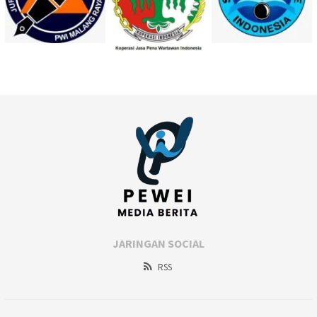
JARINGAN SOCIAL
RSS