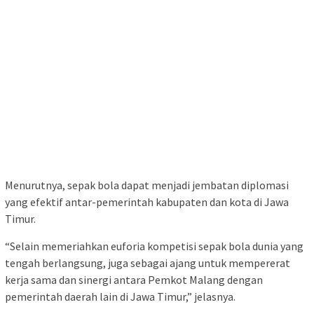
Menurutnya, sepak bola dapat menjadi jembatan diplomasi
yang efektif antar-pemerintah kabupaten dan kota di Jawa
Timur.
“Selain memeriahkan euforia kompetisi sepak bola dunia yang
tengah berlangsung, juga sebagai ajang untuk mempererat
kerja sama dan sinergi antara Pemkot Malang dengan
pemerintah daerah lain di Jawa Timur,” jelasnya.