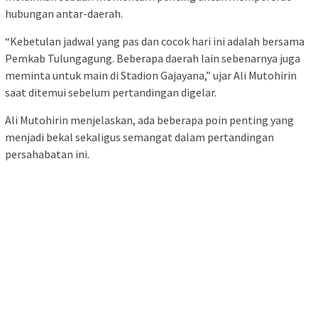
hubungan antar-daerah.
“Kebetulan jadwal yang pas dan cocok hari ini adalah bersama
Pemkab Tulungagung. Beberapa daerah lain sebenarnya juga
meminta untuk main di Stadion Gajayana,” ujar Ali Mutohirin
saat ditemui sebelum pertandingan digelar.
Ali Mutohirin menjelaskan, ada beberapa poin penting yang
menjadi bekal sekaligus semangat dalam pertandingan
persahabatan ini.