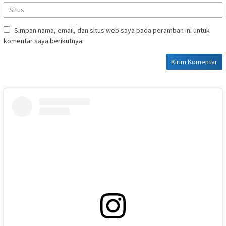
Simpan nama, email, dan situs web saya pada peramban ini untuk
komentar saya berikutnya.