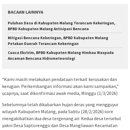
BACAAN LAINNYA
Puluhan Desa di Kabupaten Malang Terancam Kekeringan,
BPBD Kabupaten Malang Antisipasi Bencana
Mitigasi Bencana Kekeringan, BPBD Kabupaten Malang
Petakan Daerah Terancam Kekeringan
Cuaca Ekstrim, BPBD Kabupaten Malang Himbau Waspada
Ancaman Bencana Hidrometeorologi
“Kami masih melakukan pendataan terkait kerusakan dan
kerugian. Perkembangan informasi akan kami sampaikan,”
ucapnya, saat dikonfirmasi awak media, Minggu (1/3/2026)
Sebelumnya telah dikabarkan hujan deras yang mengguyur
wilayah Kabupaten Malang, pada Sabtu (28/2/2026) sore
mengakibatkan dua desa tergenang air. Kedua desa tersebut
yakni Desa Saptorenggo dan Desa Mangliawan Kecamatan