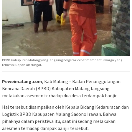
BPBD Kabuputen Malang yang langsung bergerak cepat membantu warga yang
terkena luapan air sungai.
Peweimalang.com
, Kab Malang – Badan Penanggulangan
Bencana Daerah (BPBD) Kabupaten Malang langsung
melakukan asesmen terhadap dua desa terdampak banjir.
Hal tersebut disampaikan oleh Kepala Bidang Kedaruratan dan
Logistik BPBD Kabupaten Malang Sadono Irawan. Bahwa
pihaknya dalam peristiwa itu, saat ini sedang melakukan
asesmen terhadap dampak banjir tersebut.