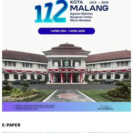
E-PAPER