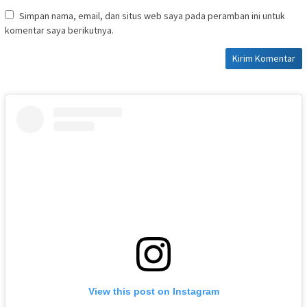
Simpan nama, email, dan situs web saya pada peramban ini untuk
komentar saya berikutnya.
View this post on Instagram