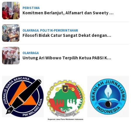
PERISTIWA
Komitmen Berlanjut, Alfamart dan Sweety …
OLAHRAGA
,
POLITIK-PEMERINTAHAN
Filosofi Bidak Catur Sangat Dekat dengan…
OLAHRAGA
Untung Ari Wibowo Terpilih Ketua PABSI K…