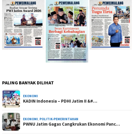
PALING BANYAK DILIHAT
EKONOMI
KADIN Indonesia – PDHI Jatim II &#…
EKONOMI
,
POLITIK-PEMERINTAHAN
PWNU Jatim Gagas Cangkrukan Ekonomi Panc…