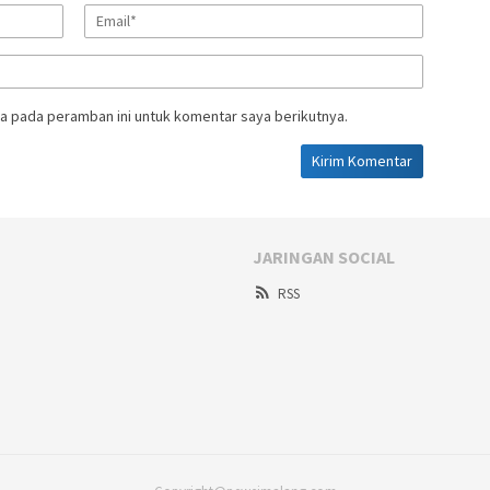
a pada peramban ini untuk komentar saya berikutnya.
JARINGAN SOCIAL
RSS