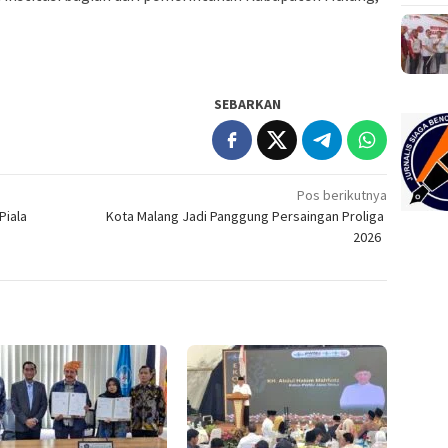
SEBARKAN
Pos berikutnya
Piala
Kota Malang Jadi Panggung Persaingan Proliga
2026