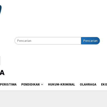
Pencarian
PERISTIWA
PENDIDIKAN
HUKUM-KRIMINAL
OLAHRAGA
EK