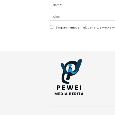
Simpan nama, email, dan situs web say