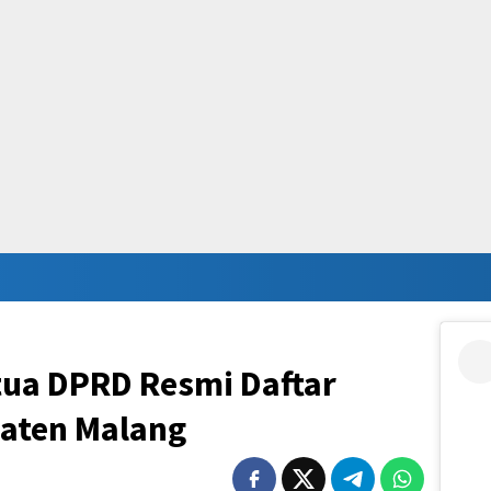
tua DPRD Resmi Daftar
aten Malang