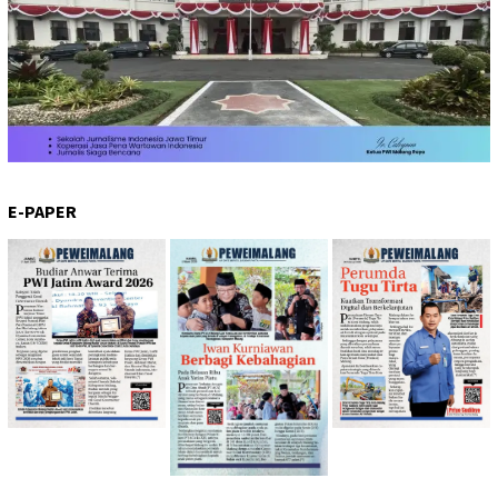
E-PAPER