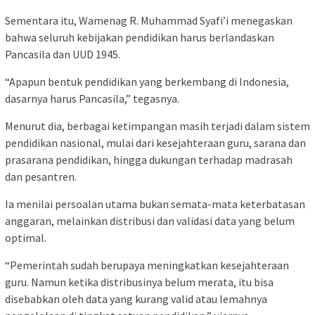
Sementara itu, Wamenag R. Muhammad Syafi’i menegaskan
bahwa seluruh kebijakan pendidikan harus berlandaskan
Pancasila dan UUD 1945.
“Apapun bentuk pendidikan yang berkembang di Indonesia,
dasarnya harus Pancasila,” tegasnya.
Menurut dia, berbagai ketimpangan masih terjadi dalam sistem
pendidikan nasional, mulai dari kesejahteraan guru, sarana dan
prasarana pendidikan, hingga dukungan terhadap madrasah
dan pesantren.
Ia menilai persoalan utama bukan semata-mata keterbatasan
anggaran, melainkan distribusi dan validasi data yang belum
optimal.
“Pemerintah sudah berupaya meningkatkan kesejahteraan
guru. Namun ketika distribusinya belum merata, itu bisa
disebabkan oleh data yang kurang valid atau lemahnya