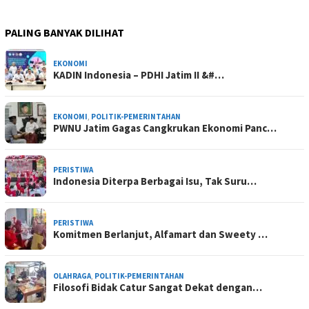
PALING BANYAK DILIHAT
EKONOMI
KADIN Indonesia – PDHI Jatim II &#…
EKONOMI
,
POLITIK-PEMERINTAHAN
PWNU Jatim Gagas Cangkrukan Ekonomi Panc…
PERISTIWA
Indonesia Diterpa Berbagai Isu, Tak Suru…
PERISTIWA
Komitmen Berlanjut, Alfamart dan Sweety …
OLAHRAGA
,
POLITIK-PEMERINTAHAN
Filosofi Bidak Catur Sangat Dekat dengan…