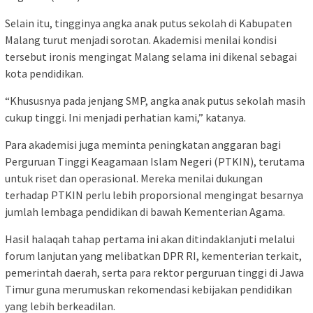
Selain itu, tingginya angka anak putus sekolah di Kabupaten
Malang turut menjadi sorotan. Akademisi menilai kondisi
tersebut ironis mengingat Malang selama ini dikenal sebagai
kota pendidikan.
“Khususnya pada jenjang SMP, angka anak putus sekolah masih
cukup tinggi. Ini menjadi perhatian kami,” katanya.
Para akademisi juga meminta peningkatan anggaran bagi
Perguruan Tinggi Keagamaan Islam Negeri (PTKIN), terutama
untuk riset dan operasional. Mereka menilai dukungan
terhadap PTKIN perlu lebih proporsional mengingat besarnya
jumlah lembaga pendidikan di bawah Kementerian Agama.
Hasil halaqah tahap pertama ini akan ditindaklanjuti melalui
forum lanjutan yang melibatkan DPR RI, kementerian terkait,
pemerintah daerah, serta para rektor perguruan tinggi di Jawa
Timur guna merumuskan rekomendasi kebijakan pendidikan
yang lebih berkeadilan.