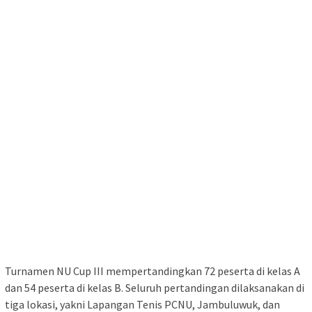
Turnamen NU Cup III mempertandingkan 72 peserta di kelas A
dan 54 peserta di kelas B. Seluruh pertandingan dilaksanakan di
tiga lokasi, yakni Lapangan Tenis PCNU, Jambuluwuk, dan