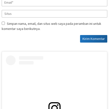
Simpan nama, email, dan situs web saya pada peramban ini untuk
komentar saya berikutnya.