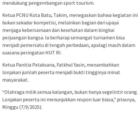
mendukung pengembangan sport tourism.
Ketua PCNU Kota Batu, Takim, menegaskan bahwa kegiatan ini
bukan sekadar kompetisi, melainkan bagian dari upaya
menjaga kebersamaan dan kesehatan dalam bingkai
perjuangan bangsa. Ia berharap semangat turnamen bisa
menjadi pemersatu di tengah perbedaan, apalagi masih dalam
suasana peringatan HUT RI.
Ketua Panitia Pelaksana, Fatkhul Yasin, menambahkan
lonjakan jumlah peserta menjadi bukti tingginya minat
masyarakat.
“Olahraga milik semua kalangan, bukan hanya segelintir orang.
Lonjakan peserta ini menunjukkan respon luar biasa,” jelasnya,
Minggu (7/9/2025).