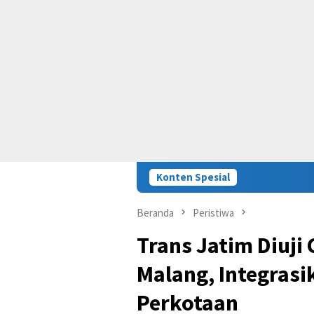
Konten Spesial
Beranda
Peristiwa
Trans Jatim Diuji
Malang, Integrasi
Perkotaan