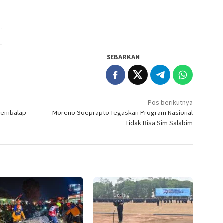
SEBARKAN
Pos berikutnya
 Pembalap
Moreno Soeprapto Tegaskan Program Nasional
Tidak Bisa Sim Salabim