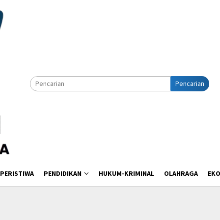
Pencarian
PERISTIWA
PENDIDIKAN
HUKUM-KRIMINAL
OLAHRAGA
EK