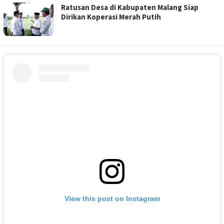
Ratusan Desa di Kabupaten Malang Siap
Dirikan Koperasi Merah Putih
View this post on Instagram