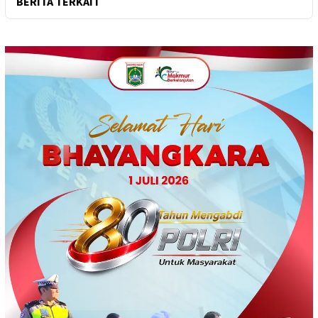
BERITA TERKAIT