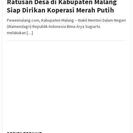
Ratusan Desa di Kabupaten Malang
Siap Dirikan Koperasi Merah Putih
Peweimalang.com, Kabupaten Malang – Wakil Menteri Dalam Negeri
(Wamendagri) Republik Indonesia Bima Arya Sugiarto
melakukan […]