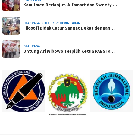
Komitmen Berlanjut, Alfamart dan Sweety …
OLAHRAGA
,
POLITIK-PEMERINTAHAN
Filosofi Bidak Catur Sangat Dekat dengan…
OLAHRAGA
Untung Ari Wibowo Terpilih Ketua PABSI K…