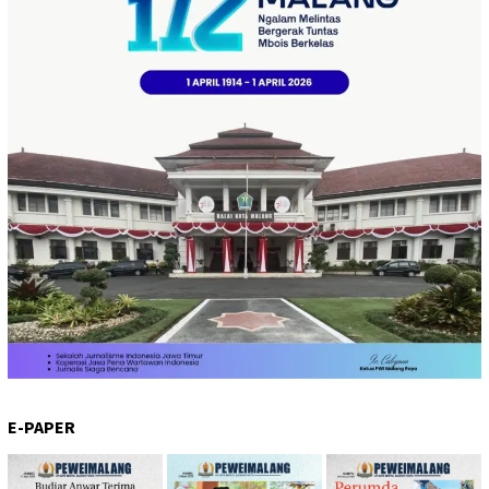
E-PAPER