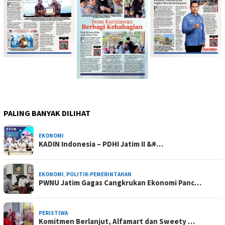
PALING BANYAK DILIHAT
EKONOMI
KADIN Indonesia – PDHI Jatim II &#…
EKONOMI
,
POLITIK-PEMERINTAHAN
PWNU Jatim Gagas Cangkrukan Ekonomi Panc…
PERISTIWA
Komitmen Berlanjut, Alfamart dan Sweety …