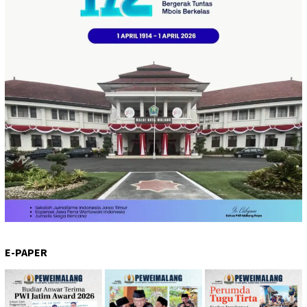
E-PAPER