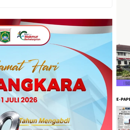
E-PAP