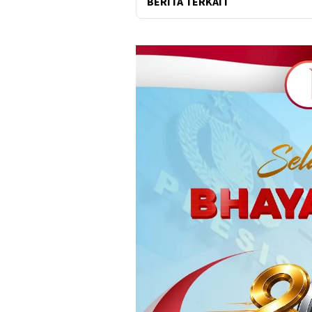
BERITA TERKAIT