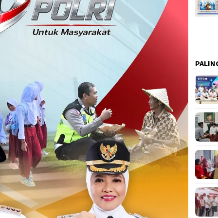
PALIN