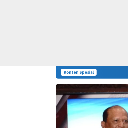
Konten Spesial