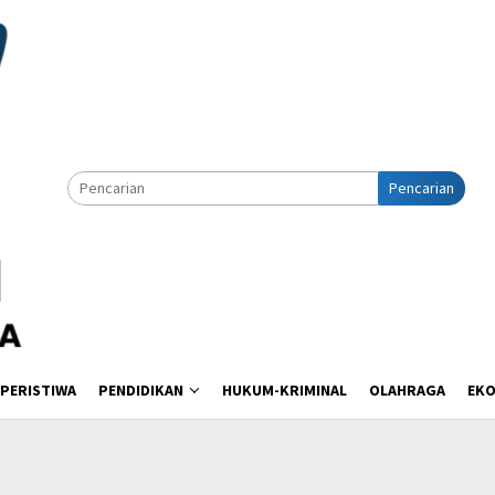
Pencarian
PERISTIWA
PENDIDIKAN
HUKUM-KRIMINAL
OLAHRAGA
EK