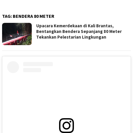
TAG:
BENDERA 80 METER
Upacara Kemerdekaan di Kali Brantas,
Bentangkan Bendera Sepanjang 80 Meter
Tekankan Pelestarian Lingkungan