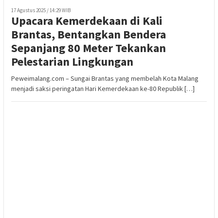
17 Agustus 2025 / 14:29 WIB
Upacara Kemerdekaan di Kali
Brantas, Bentangkan Bendera
Sepanjang 80 Meter Tekankan
Pelestarian Lingkungan
Peweimalang.com – Sungai Brantas yang membelah Kota Malang
menjadi saksi peringatan Hari Kemerdekaan ke-80 Republik […]