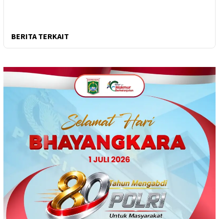
BERITA TERKAIT