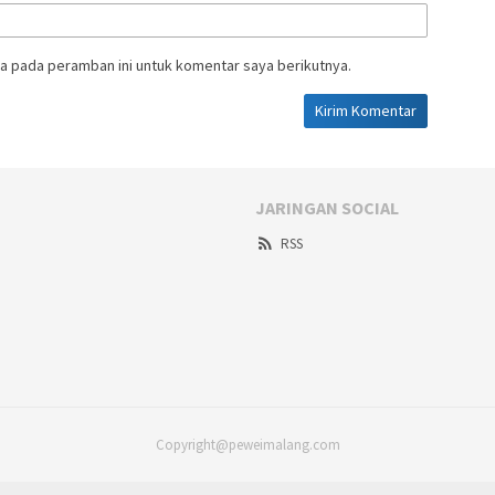
a pada peramban ini untuk komentar saya berikutnya.
JARINGAN SOCIAL
RSS
Copyright@peweimalang.com