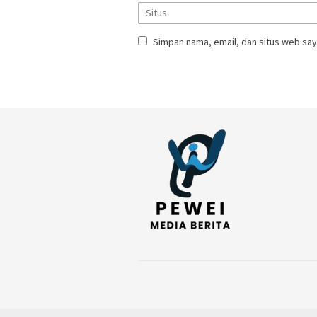
Simpan nama, email, dan situs web say