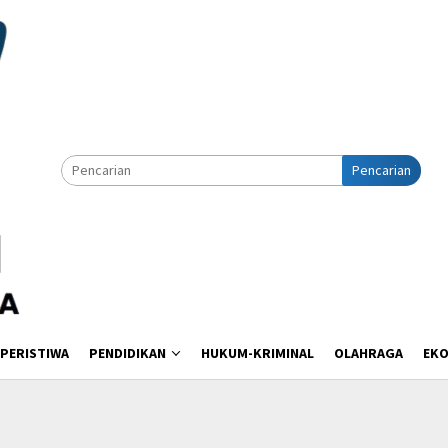
Pencarian
PERISTIWA
PENDIDIKAN
HUKUM-KRIMINAL
OLAHRAGA
EK