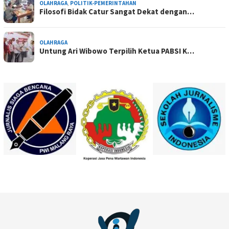
OLAHRAGA
,
POLITIK-PEMERINTAHAN
Filosofi Bidak Catur Sangat Dekat dengan…
OLAHRAGA
Untung Ari Wibowo Terpilih Ketua PABSI K…