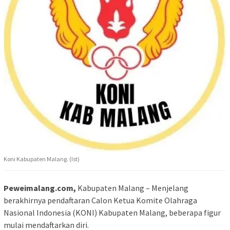
Koni Kabupaten Malang. (Ist)
Peweimalang.com,
Kabupaten Malang – Menjelang
berakhirnya pendaftaran Calon Ketua Komite Olahraga
Nasional Indonesia (KONI) Kabupaten Malang, beberapa figur
mulai mendaftarkan diri.