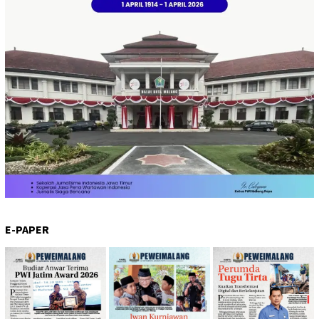
E-PAPER