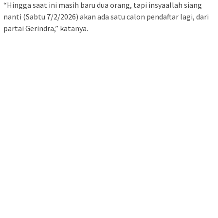
“Hingga saat ini masih baru dua orang, tapi insyaallah siang
nanti (Sabtu 7/2/2026) akan ada satu calon pendaftar lagi, dari
partai Gerindra,” katanya.