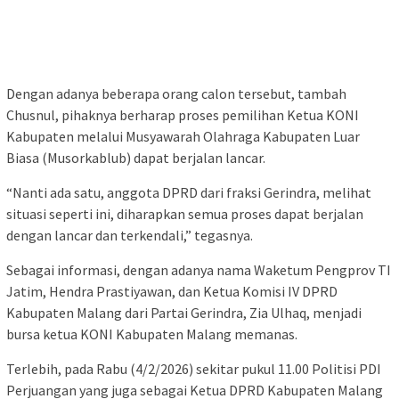
Dengan adanya beberapa orang calon tersebut, tambah
Chusnul, pihaknya berharap proses pemilihan Ketua KONI
Kabupaten melalui Musyawarah Olahraga Kabupaten Luar
Biasa (Musorkablub) dapat berjalan lancar.
“Nanti ada satu, anggota DPRD dari fraksi Gerindra, melihat
situasi seperti ini, diharapkan semua proses dapat berjalan
dengan lancar dan terkendali,” tegasnya.
Sebagai informasi, dengan adanya nama Waketum Pengprov TI
Jatim, Hendra Prastiyawan, dan Ketua Komisi IV DPRD
Kabupaten Malang dari Partai Gerindra, Zia Ulhaq, menjadi
bursa ketua KONI Kabupaten Malang memanas.
Terlebih, pada Rabu (4/2/2026) sekitar pukul 11.00 Politisi PDI
Perjuangan yang juga sebagai Ketua DPRD Kabupaten Malang