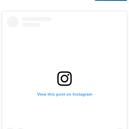
View this post on Instagram