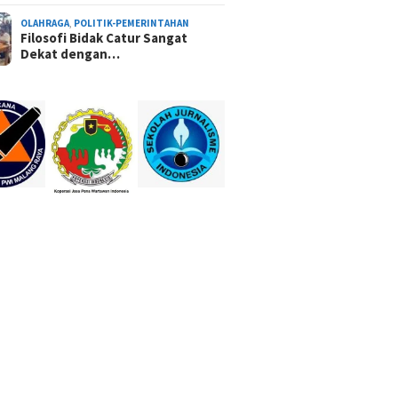
OLAHRAGA
,
POLITIK-PEMERINTAHAN
Filosofi Bidak Catur Sangat
Dekat dengan…