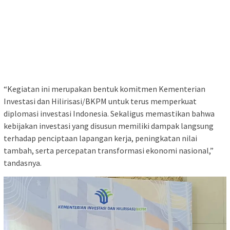
“Kegiatan ini merupakan bentuk komitmen Kementerian
Investasi dan Hilirisasi/BKPM untuk terus memperkuat
diplomasi investasi Indonesia. Sekaligus memastikan bahwa
kebijakan investasi yang disusun memiliki dampak langsung
terhadap penciptaan lapangan kerja, peningkatan nilai
tambah, serta percepatan transformasi ekonomi nasional,”
tandasnya.