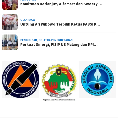
Komitmen Berlanjut, Alfamart dan Sweety …
OLAHRAGA
Untung Ari Wibowo Terpilih Ketua PABSI K…
PENDIDIKAN
,
POLITIK-PEMERINTAHAN
Perkuat Sinergi, FISIP UB Malang dan KPI…