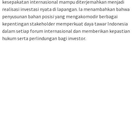
kesepakatan internasional mampu diterjemahkan menjadi
realisasi investasi nyata di lapangan. Ia menambahkan bahwa
penyusunan bahan posisi yang mengakomodir berbagai
kepentingan stakeholder memperkuat daya tawar Indonesia
dalam setiap forum internasional dan memberikan kepastian
hukum serta perlindungan bagi investor.