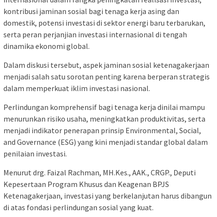
kontribusi jaminan sosial bagi tenaga kerja asing dan
domestik, potensi investasi di sektor energi baru terbarukan,
serta peran perjanjian investasi internasional di tengah
dinamika ekonomi global.
Dalam diskusi tersebut, aspek jaminan sosial ketenagakerjaan
menjadi salah satu sorotan penting karena berperan strategis
dalam memperkuat iklim investasi nasional.
Perlindungan komprehensif bagi tenaga kerja dinilai mampu
menurunkan risiko usaha, meningkatkan produktivitas, serta
menjadi indikator penerapan prinsip Environmental, Social,
and Governance (ESG) yang kini menjadi standar global dalam
penilaian investasi.
Menurut drg. Faizal Rachman, MH.Kes., AAK., CRGP., Deputi
Kepesertaan Program Khusus dan Keagenan BPJS
Ketenagakerjaan, investasi yang berkelanjutan harus dibangun
di atas fondasi perlindungan sosial yang kuat.