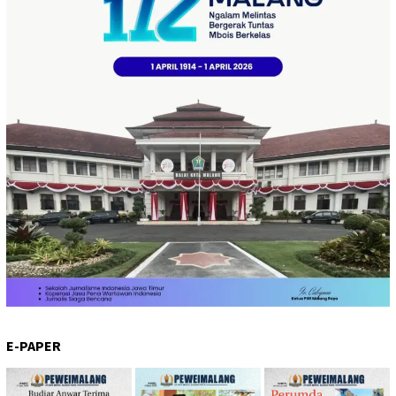
E-PAPER