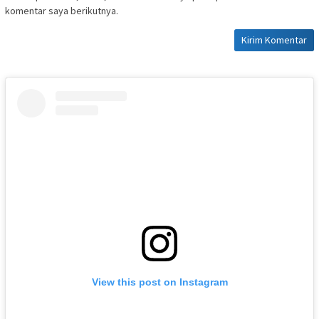
komentar saya berikutnya.
View this post on Instagram