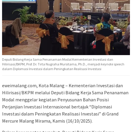
Deputi Bidang Kerja Sama Penanaman Modal Kementerian Investasi dan
Hilirisasi/BKPM, Prof. Dr. Tirta Nugraha Mursitama, Ph.D., menjadi keynote speech
dalam Diplomasi Investasi dalam Peningkatan Realisasi Investasi
eweimalang.com, Kota Malang – Kementerian Investasi dan
Hilirisasi/BKPM melalui Deputi Bidang Kerja Sama Penanaman
Modal menggelar kegiatan Penyusunan Bahan Posisi
Perjanjian Investasi Internasional bertajuk “Diplomasi
Investasi dalam Peningkatan Realisasi Investasi” di Grand
Mercure Malang Mirama, Kamis (16/10/2025).