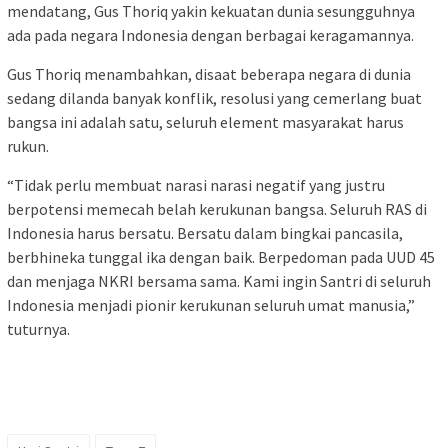
mendatang, Gus Thoriq yakin kekuatan dunia sesungguhnya
ada pada negara Indonesia dengan berbagai keragamannya.
Gus Thoriq menambahkan, disaat beberapa negara di dunia
sedang dilanda banyak konflik, resolusi yang cemerlang buat
bangsa ini adalah satu, seluruh element masyarakat harus
rukun.
“Tidak perlu membuat narasi narasi negatif yang justru
berpotensi memecah belah kerukunan bangsa. Seluruh RAS di
Indonesia harus bersatu. Bersatu dalam bingkai pancasila,
berbhineka tunggal ika dengan baik. Berpedoman pada UUD 45
dan menjaga NKRI bersama sama. Kami ingin Santri di seluruh
Indonesia menjadi pionir kerukunan seluruh umat manusia,”
tuturnya.