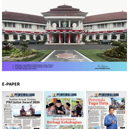
E-PAPER