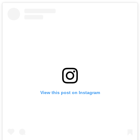
View this post on Instagram