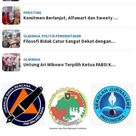
PERISTIWA
Komitmen Berlanjut, Alfamart dan Sweety …
OLAHRAGA
,
POLITIK-PEMERINTAHAN
Filosofi Bidak Catur Sangat Dekat dengan…
OLAHRAGA
Untung Ari Wibowo Terpilih Ketua PABSI K…