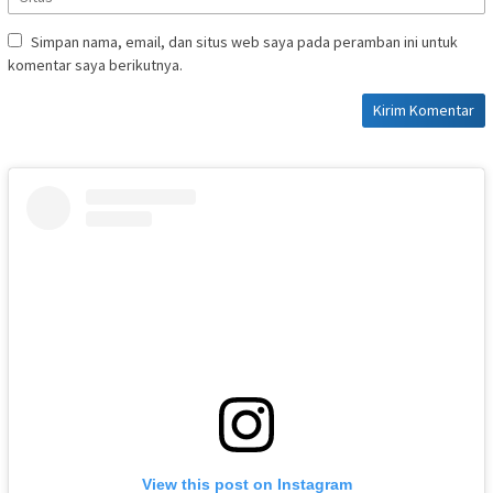
Simpan nama, email, dan situs web saya pada peramban ini untuk
komentar saya berikutnya.
View this post on Instagram