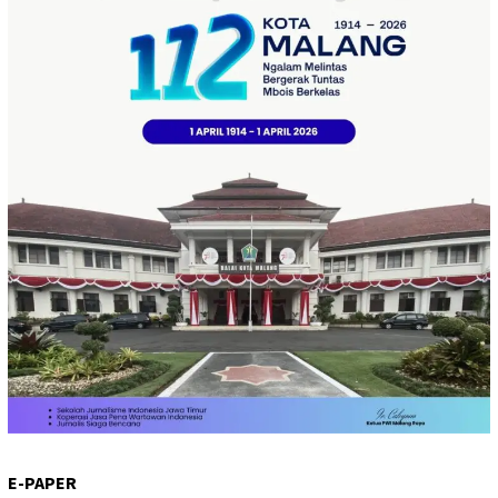
E-PAPER