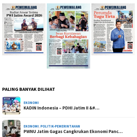
PALING BANYAK DILIHAT
EKONOMI
KADIN Indonesia – PDHI Jatim II &#…
EKONOMI
,
POLITIK-PEMERINTAHAN
PWNU Jatim Gagas Cangkrukan Ekonomi Panc…