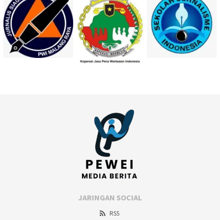
JARINGAN SOCIAL
RSS