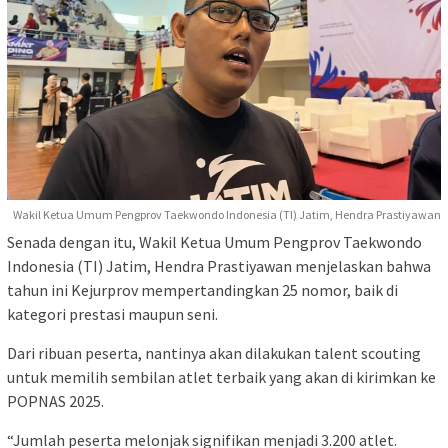
Wakil Ketua Umum Pengprov Taekwondo Indonesia (TI) Jatim, Hendra Prastiyawan
Senada dengan itu, Wakil Ketua Umum Pengprov Taekwondo
Indonesia (TI) Jatim, Hendra Prastiyawan menjelaskan bahwa
tahun ini Kejurprov mempertandingkan 25 nomor, baik di
kategori prestasi maupun seni.
Dari ribuan peserta, nantinya akan dilakukan talent scouting
untuk memilih sembilan atlet terbaik yang akan di kirimkan ke
POPNAS 2025.
“Jumlah peserta melonjak signifikan menjadi 3.200 atlet.