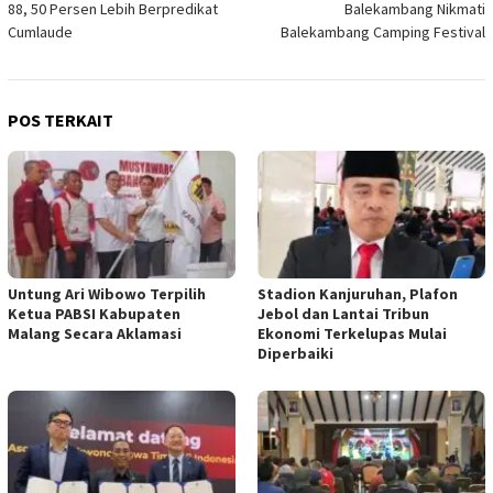
88, 50 Persen Lebih Berpredikat
Balekambang Nikmati
Cumlaude
Balekambang Camping Festival
POS TERKAIT
Untung Ari Wibowo Terpilih
Stadion Kanjuruhan, Plafon
Ketua PABSI Kabupaten
Jebol dan Lantai Tribun
Malang Secara Aklamasi
Ekonomi Terkelupas Mulai
Diperbaiki