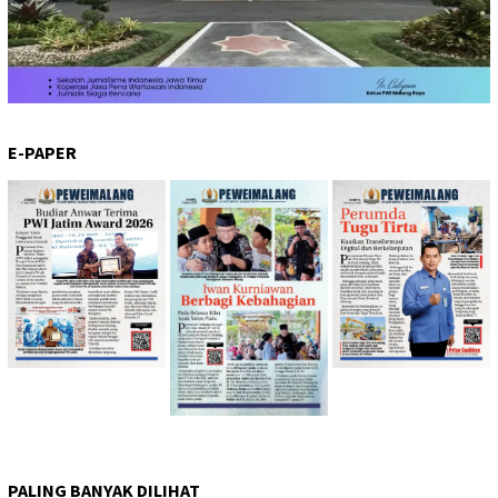
E-PAPER
PALING BANYAK DILIHAT