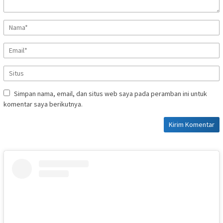
Simpan nama, email, dan situs web saya pada peramban ini untuk
komentar saya berikutnya.