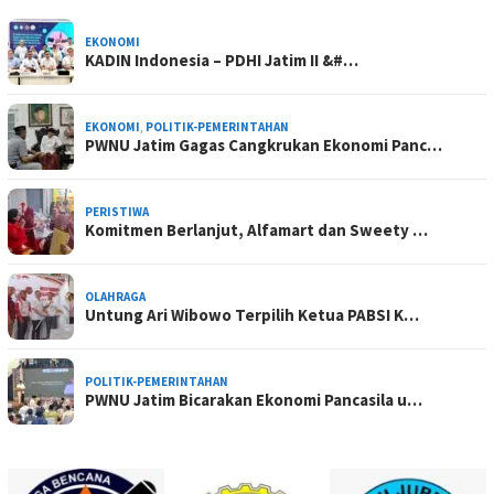
EKONOMI
KADIN Indonesia – PDHI Jatim II &#…
EKONOMI
,
POLITIK-PEMERINTAHAN
PWNU Jatim Gagas Cangkrukan Ekonomi Panc…
PERISTIWA
Komitmen Berlanjut, Alfamart dan Sweety …
OLAHRAGA
Untung Ari Wibowo Terpilih Ketua PABSI K…
POLITIK-PEMERINTAHAN
PWNU Jatim Bicarakan Ekonomi Pancasila u…