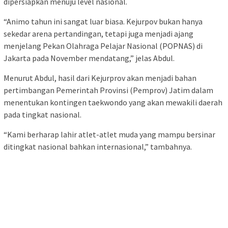
dipersiapkan menuju level nasional.
“Animo tahun ini sangat luar biasa. Kejurpov bukan hanya
sekedar arena pertandingan, tetapi juga menjadi ajang
menjelang Pekan Olahraga Pelajar Nasional (POPNAS) di
Jakarta pada November mendatang,” jelas Abdul.
Menurut Abdul, hasil dari Kejurprov akan menjadi bahan
pertimbangan Pemerintah Provinsi (Pemprov) Jatim dalam
menentukan kontingen taekwondo yang akan mewakili daerah
pada tingkat nasional.
“Kami berharap lahir atlet-atlet muda yang mampu bersinar
ditingkat nasional bahkan internasional,” tambahnya.