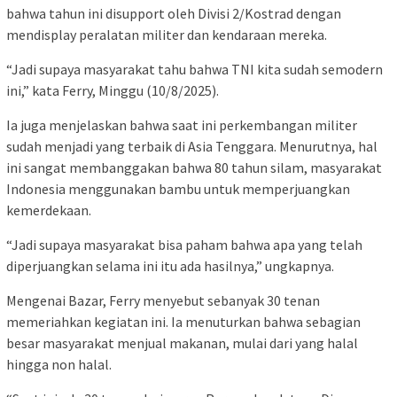
bahwa tahun ini disupport oleh Divisi 2/Kostrad dengan
mendisplay peralatan militer dan kendaraan mereka.
“Jadi supaya masyarakat tahu bahwa TNI kita sudah semodern
ini,” kata Ferry, Minggu (10/8/2025).
Ia juga menjelaskan bahwa saat ini perkembangan militer
sudah menjadi yang terbaik di Asia Tenggara. Menurutnya, hal
ini sangat membanggakan bahwa 80 tahun silam, masyarakat
Indonesia menggunakan bambu untuk memperjuangkan
kemerdekaan.
“Jadi supaya masyarakat bisa paham bahwa apa yang telah
diperjuangkan selama ini itu ada hasilnya,” ungkapnya.
Mengenai Bazar, Ferry menyebut sebanyak 30 tenan
memeriahkan kegiatan ini. Ia menuturkan bahwa sebagian
besar masyarakat menjual makanan, mulai dari yang halal
hingga non halal.