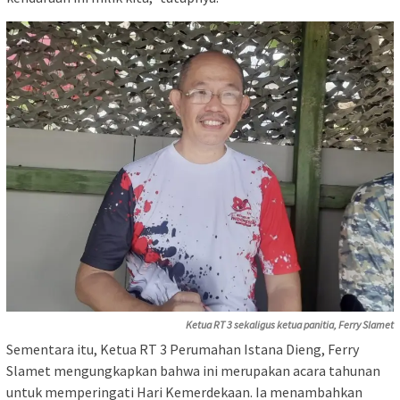
Ketua RT 3 sekaligus ketua panitia, Ferry Slamet
Sementara itu, Ketua RT 3 Perumahan Istana Dieng, Ferry
Slamet mengungkapkan bahwa ini merupakan acara tahunan
untuk memperingati Hari Kemerdekaan. Ia menambahkan