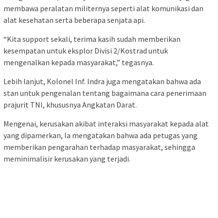
membawa peralatan militernya seperti alat komunikasi dan
alat kesehatan serta beberapa senjata api.
“Kita support sekali, terima kasih sudah memberikan
kesempatan untuk eksplor Divisi 2/Kostrad untuk
mengenalkan kepada masyarakat,” tegasnya.
Lebih lanjut, Kolonel Inf. Indra juga mengatakan bahwa ada
stan untuk pengenalan tentang bagaimana cara penerimaan
prajurit TNI, khususnya Angkatan Darat.
Mengenai, kerusakan akibat interaksi masyarakat kepada alat
yang dipamerkan, Ia mengatakan bahwa ada petugas yang
memberikan pengarahan terhadap masyarakat, sehingga
meminimalisir kerusakan yang terjadi.