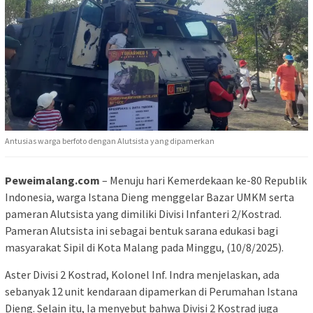
Antusias warga berfoto dengan Alutsista yang dipamerkan
Peweimalang.com
– Menuju hari Kemerdekaan ke-80 Republik
Indonesia, warga Istana Dieng menggelar Bazar UMKM serta
pameran Alutsista yang dimiliki Divisi Infanteri 2/Kostrad.
Pameran Alutsista ini sebagai bentuk sarana edukasi bagi
masyarakat Sipil di Kota Malang pada Minggu, (10/8/2025).
Aster Divisi 2 Kostrad, Kolonel Inf. Indra menjelaskan, ada
sebanyak 12 unit kendaraan dipamerkan di Perumahan Istana
Dieng. Selain itu, Ia menyebut bahwa Divisi 2 Kostrad juga