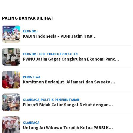
PALING BANYAK DILIHAT
EKONOMI
KADIN Indonesia – PDHI Jatim II &#…
EKONOMI
,
POLITIK-PEMERINTAHAN
PWNU Jatim Gagas Cangkrukan Ekonomi Panc…
PERISTIWA
Komitmen Berlanjut, Alfamart dan Sweety …
OLAHRAGA
,
POLITIK-PEMERINTAHAN
Filosofi Bidak Catur Sangat Dekat dengan…
OLAHRAGA
Untung Ari Wibowo Terpilih Ketua PABSI K…