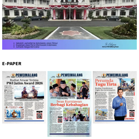
E-PAPER