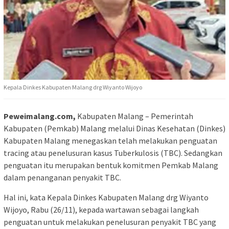
Kepala Dinkes Kabupaten Malang drg Wiyanto Wijoyo
Peweimalang.com,
Kabupaten Malang – Pemerintah
Kabupaten (Pemkab) Malang melalui Dinas Kesehatan (Dinkes)
Kabupaten Malang menegaskan telah melakukan penguatan
tracing atau penelusuran kasus Tuberkulosis (TBC). Sedangkan
penguatan itu merupakan bentuk komitmen Pemkab Malang
dalam penanganan penyakit TBC.
Hal ini, kata Kepala Dinkes Kabupaten Malang drg Wiyanto
Wijoyo, Rabu (26/11), kepada wartawan sebagai langkah
penguatan untuk melakukan penelusuran penyakit TBC yang