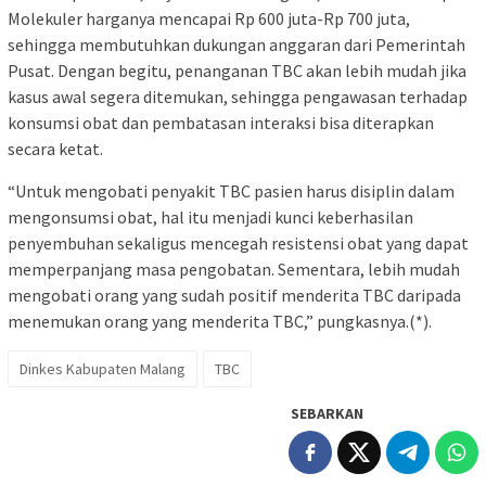
Molekuler harganya mencapai Rp 600 juta-Rp 700 juta,
sehingga membutuhkan dukungan anggaran dari Pemerintah
Pusat. Dengan begitu, penanganan TBC akan lebih mudah jika
kasus awal segera ditemukan, sehingga pengawasan terhadap
konsumsi obat dan pembatasan interaksi bisa diterapkan
secara ketat.
“Untuk mengobati penyakit TBC pasien harus disiplin dalam
mengonsumsi obat, hal itu menjadi kunci keberhasilan
penyembuhan sekaligus mencegah resistensi obat yang dapat
memperpanjang masa pengobatan. Sementara, lebih mudah
mengobati orang yang sudah positif menderita TBC daripada
menemukan orang yang menderita TBC,” pungkasnya.(*).
Dinkes Kabupaten Malang
TBC
SEBARKAN