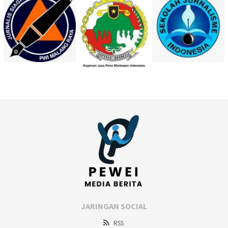
JARINGAN SOCIAL
RSS