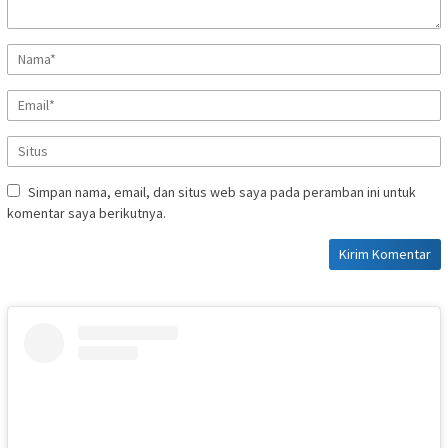
Simpan nama, email, dan situs web saya pada peramban ini untuk
komentar saya berikutnya.