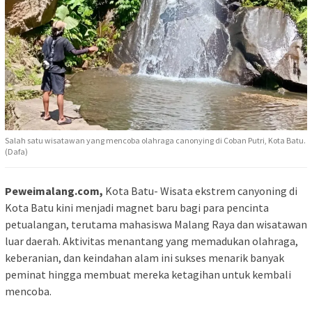
Salah satu wisatawan yang mencoba olahraga canonying di Coban Putri, Kota Batu.
(Dafa)
Peweimalang.com,
Kota Batu- Wisata ekstrem canyoning di
Kota Batu kini menjadi magnet baru bagi para pencinta
petualangan, terutama mahasiswa Malang Raya dan wisatawan
luar daerah. Aktivitas menantang yang memadukan olahraga,
keberanian, dan keindahan alam ini sukses menarik banyak
peminat hingga membuat mereka ketagihan untuk kembali
mencoba.