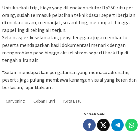
Untuk sekali trip, biaya yang dikenakan sekitar Rp350 ribu per
orang, sudah termasuk pelatihan teknik dasar seperti berjalan
di medan curam, memanjat, scrambling, melompat, hingga
rappelling di tebing air terjun.
Selain aspek keselamatan, penyelenggara juga membantu
peserta mendapatkan hasil dokumentasi menarik dengan
mengarahkan pose hingga aksi ekstrem seperti back flip di
tengah aliran air.
“Selain mendapatkan pengalaman yang memacu adrenalin,
peserta juga pulang membawa kenangan visual yang keren dan
berkesan,” ujar Maksum.
Canyoning
Coban Putri
Kota Batu
SEBARKAN