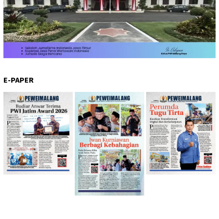
E-PAPER