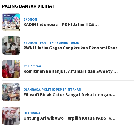
PALING BANYAK DILIHAT
EKONOMI
KADIN Indonesia – PDHI Jatim II &#…
EKONOMI
,
POLITIK-PEMERINTAHAN
PWNU Jatim Gagas Cangkrukan Ekonomi Panc…
PERISTIWA
Komitmen Berlanjut, Alfamart dan Sweety …
OLAHRAGA
,
POLITIK-PEMERINTAHAN
Filosofi Bidak Catur Sangat Dekat dengan…
OLAHRAGA
Untung Ari Wibowo Terpilih Ketua PABSI K…