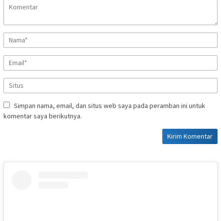
Simpan nama, email, dan situs web saya pada peramban ini untuk
komentar saya berikutnya.