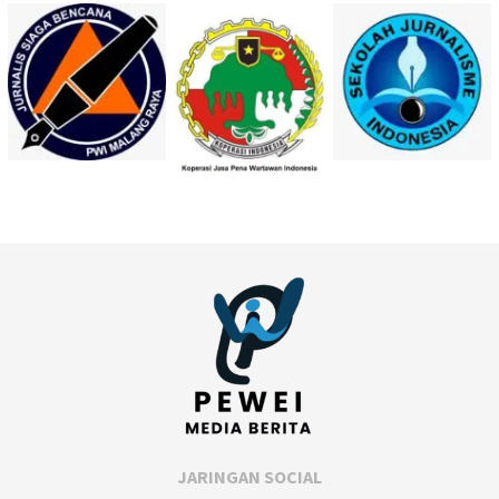
JARINGAN SOCIAL