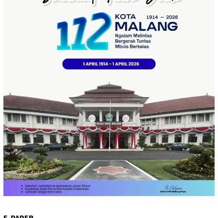
E-PAPER