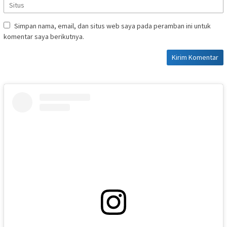
Simpan nama, email, dan situs web saya pada peramban ini untuk
komentar saya berikutnya.