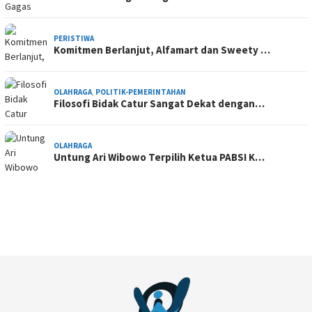
PERISTIWA
Komitmen Berlanjut, Alfamart dan Sweety …
OLAHRAGA
,
POLITIK-PEMERINTAHAN
Filosofi Bidak Catur Sangat Dekat dengan…
OLAHRAGA
Untung Ari Wibowo Terpilih Ketua PABSI K…