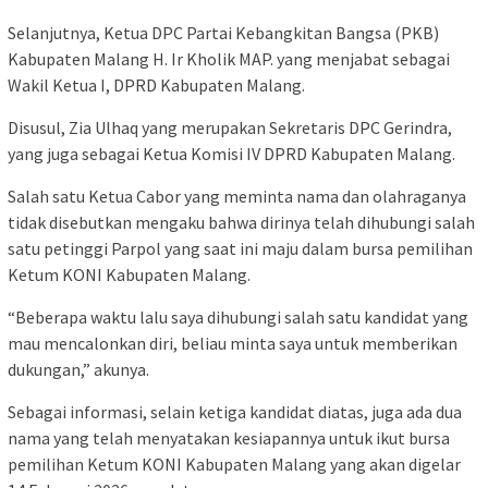
Selanjutnya, Ketua DPC Partai Kebangkitan Bangsa (PKB)
Kabupaten Malang H. Ir Kholik MAP. yang menjabat sebagai
Wakil Ketua I, DPRD Kabupaten Malang.
Disusul, Zia Ulhaq yang merupakan Sekretaris DPC Gerindra,
yang juga sebagai Ketua Komisi IV DPRD Kabupaten Malang.
Salah satu Ketua Cabor yang meminta nama dan olahraganya
tidak disebutkan mengaku bahwa dirinya telah dihubungi salah
satu petinggi Parpol yang saat ini maju dalam bursa pemilihan
Ketum KONI Kabupaten Malang.
“Beberapa waktu lalu saya dihubungi salah satu kandidat yang
mau mencalonkan diri, beliau minta saya untuk memberikan
dukungan,” akunya.
Sebagai informasi, selain ketiga kandidat diatas, juga ada dua
nama yang telah menyatakan kesiapannya untuk ikut bursa
pemilihan Ketum KONI Kabupaten Malang yang akan digelar