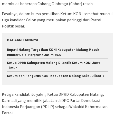
membuat beberapa Cabang Olahraga (Cabor) resah.
Pasalnya, dalam bursa pemilihan Ketum KONI tersebut muncul
tiga kandidat Calon yang merupakan petinggi dari Partai
Politik besar.
BACAAN LAINNYA
Bupati Malang Targetkan KONI Kabupaten Malang Masuk
Runner Up di Porprov X Jatim 2027
Ketua DPRD Kabupaten Malang Dilantik Ketum KONI Jawa
Timur
Ketum dan Pengurus KONI Kabupaten Malang Bakal Dilantik
Ketiga kandidat itu yakni, Ketua DPRD Kabupaten Malang,
Darmadi yang memiliki jabatan di DPC Partai Demokrasi
Indonesia Perjuangan (PDI-P) sebagai Wakabid Kehormatan
Partai.