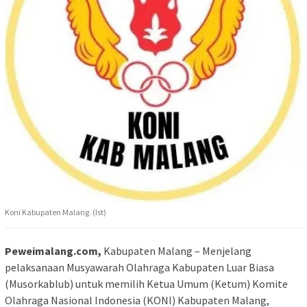
Koni Kabupaten Malang. (Ist)
Peweimalang.com,
Kabupaten Malang – Menjelang
pelaksanaan Musyawarah Olahraga Kabupaten Luar Biasa
(Musorkablub) untuk memilih Ketua Umum (Ketum) Komite
Olahraga Nasional Indonesia (KONI) Kabupaten Malang,