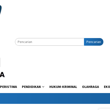
Pencarian
PERISTIWA
PENDIDIKAN
HUKUM-KRIMINAL
OLAHRAGA
EK