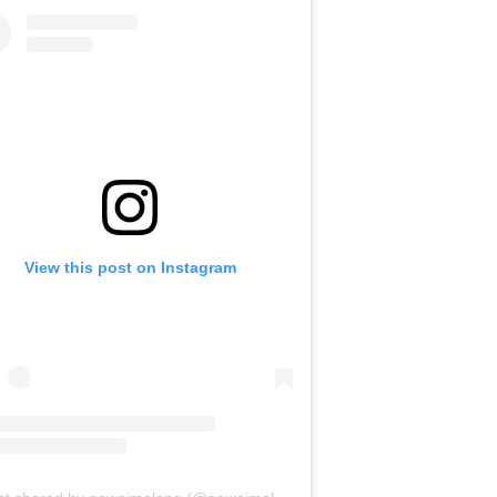
View this post on Instagram