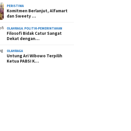
PERISTIWA
Komitmen Berlanjut, Alfamart
dan Sweety …
OLAHRAGA
,
POLITIK-PEMERINTAHAN
Filosofi Bidak Catur Sangat
Dekat dengan…
OLAHRAGA
Untung Ari Wibowo Terpilih
Ketua PABSI K…