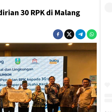
irian 30 RPK di Malang