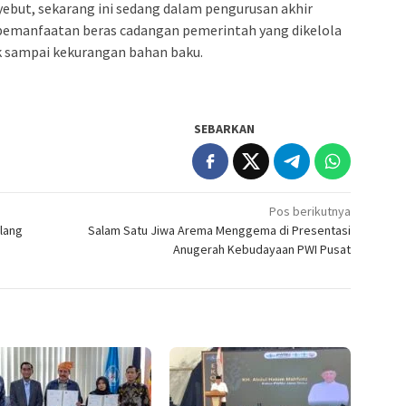
nyebut, sekarang ini sedang dalam pengurusan akhir
pemanfaatan beras cadangan pemerintah yang dikelola
k sampai kekurangan bahan baku.
SEBARKAN
Pos berikutnya
lang
Salam Satu Jiwa Arema Menggema di Presentasi
Anugerah Kebudayaan PWI Pusat