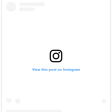
View this post on Instagram