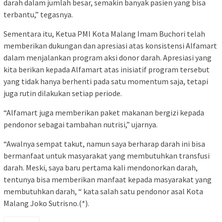
darah dalam jumlah besar, semakin banyak pasien yang bisa
terbantu,” tegasnya.
Sementara itu, Ketua PMI Kota Malang Imam Buchori telah
memberikan dukungan dan apresiasi atas konsistensi Alfamart
dalam menjalankan program aksi donor darah. Apresiasi yang
kita berikan kepada Alfamart atas inisiatif program tersebut
yang tidak hanya berhenti pada satu momentum saja, tetapi
juga rutin dilakukan setiap periode.
“Alfamart juga memberikan paket makanan bergizi kepada
pendonor sebagai tambahan nutrisi,” ujarnya.
“Awalnya sempat takut, namun saya berharap darah ini bisa
bermanfaat untuk masyarakat yang membutuhkan transfusi
darah. Meski, saya baru pertama kali mendonorkan darah,
tentunya bisa memberikan manfaat kepada masyarakat yang
membutuhkan darah, “ kata salah satu pendonor asal Kota
Malang Joko Sutrisno.(*).