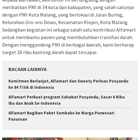
melibatkan PMI di 34 kota dan kabupaten, yang salah satunya
dengan PMI Kota Malang, yang berlokasi di Jalan Buring,
Kelurahan Oro-oro Dowo, Kecamatan Klojen, Kota Malang.
Sedangkan kegiatan ini sebagai salah satu kontribusi Alfamart
untuk membantu pasien yang membutuhkan transfusi darah.
Dengan menggandeng PMI di berbagai daerah, kami berharap
target 26 ribu kantong darah dapat tercapai.
BACAAN LAINNYA
Komitmen Berlanjut, Alfamart dan Sweety Perluas Posyandu
ke 84 Titik di Indonesia
Alfamart Perkuat program Sahabat Posyandu, Sasar 6 Ribu
Ibu dan Anak Se-Indonesia
Alfamart Bagikan Paket Sembako ke Warga Purwosari
Pasuruan