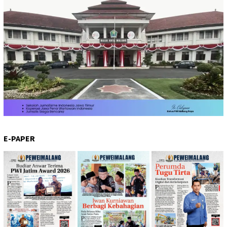
E-PAPER