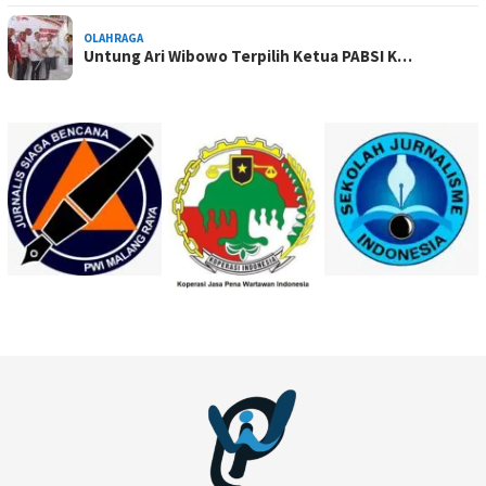
OLAHRAGA
Untung Ari Wibowo Terpilih Ketua PABSI K…