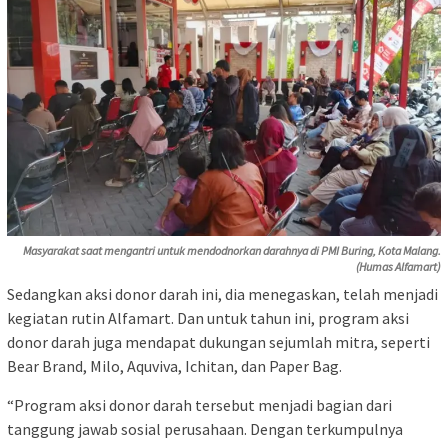
Masyarakat saat mengantri untuk mendodnorkan darahnya di PMI Buring, Kota Malang.
(Humas Alfamart)
Sedangkan aksi donor darah ini, dia menegaskan, telah menjadi
kegiatan rutin Alfamart. Dan untuk tahun ini, program aksi
donor darah juga mendapat dukungan sejumlah mitra, seperti
Bear Brand, Milo, Aquviva, Ichitan, dan Paper Bag.
“Program aksi donor darah tersebut menjadi bagian dari
tanggung jawab sosial perusahaan. Dengan terkumpulnya