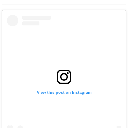
View this post on Instagram