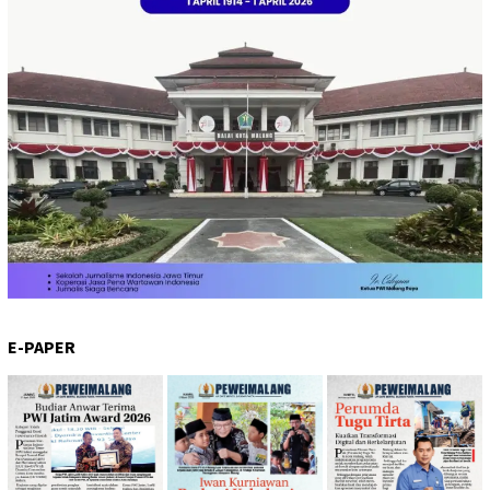
E-PAPER