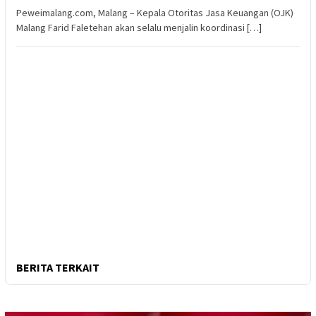
Peweimalang.com, Malang – Kepala Otoritas Jasa Keuangan (OJK)
Malang Farid Faletehan akan selalu menjalin koordinasi […]
BERITA TERKAIT